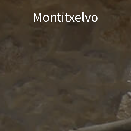
Montitxelvo