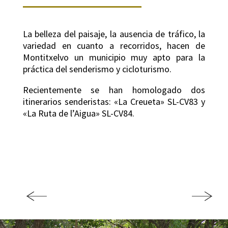
La belleza del paisaje, la ausencia de tráfico, la
variedad en cuanto a recorridos, hacen de
Montitxelvo un municipio muy apto para la
práctica del senderismo y cicloturismo.
Recientemente se han homologado dos
itinerarios senderistas: «La Creueta» SL-CV83 y
«La Ruta de l’Aigua» SL-CV84.