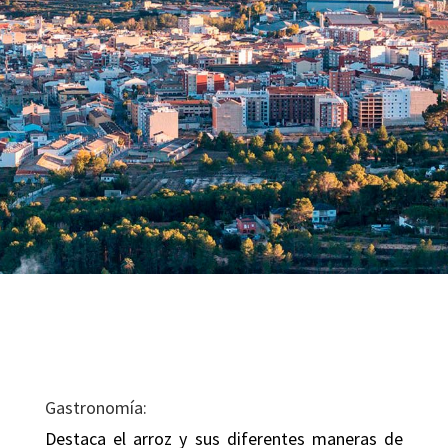
Gastronomía:
Destaca el arroz y sus diferentes maneras de