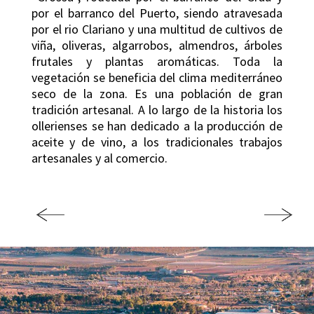
por el barranco del Puerto, siendo atravesada
por el rio Clariano y una multitud de cultivos de
viña, oliveras, algarrobos, almendros, árboles
frutales y plantas aromáticas. Toda la
vegetación se beneficia del clima mediterráneo
seco de la zona. Es una población de gran
tradición artesanal. A lo largo de la historia los
ollerienses se han dedicado a la producción de
aceite y de vino, a los tradicionales trabajos
artesanales y al comercio.