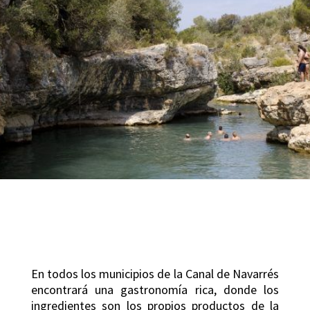
En todos los municipios de la Canal de Navarrés
encontrará una gastronomía rica, donde los
ingredientes son los propios productos de la