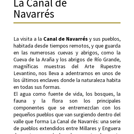
La Canal de
Navarrés
La visita a la
Canal de Navarrés
y sus pueblos,
habitada desde tiempos remotos, y que guarda
en las numerosas cuevas y abrigos, como la
Cueva de la Araña y los abrigos de Río Grande,
magníficas muestras del Arte Rupestre
Levantino, nos lleva a adentrarnos en unos de
los últimos enclaves donde la naturaleza habita
en todas sus formas.
El agua como fuente de vida, los bosques, la
fauna y la flora son los principales
componentes que se entremezclan con los
pequeños pueblos que van surgiendo dentro del
valle que forma La Canal de Navarrés: una serie
de pueblos extendidos entre Millares y Enguera