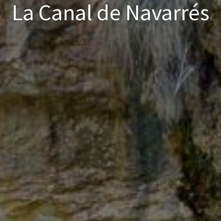
La Canal de Navarrés