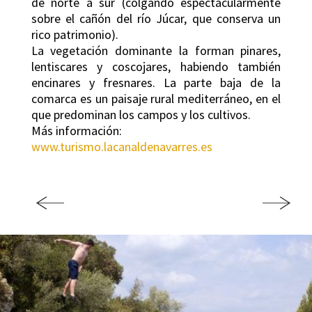
de norte a sur (colgando espectacularmente
sobre el cañón del río Júcar, que conserva un
rico patrimonio).
La vegetación dominante la forman pinares,
lentiscares y coscojares, habiendo también
encinares y fresnares. La parte baja de la
comarca es un paisaje rural mediterráneo, en el
que predominan los campos y los cultivos.
Más información:
www.turismo.lacanaldenavarres.es