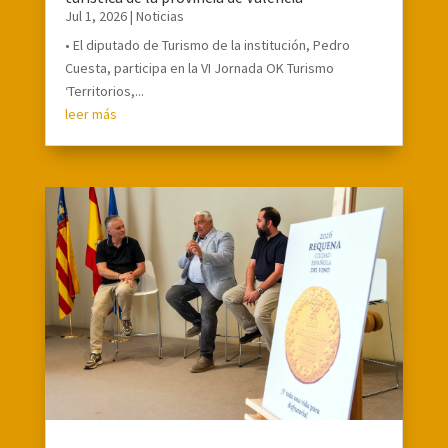
Jul 1, 2026
|
Noticias
• El diputado de Turismo de la institución, Pedro
Cuesta, participa en la VI Jornada OK Turismo
‘Territorios,...
leer más