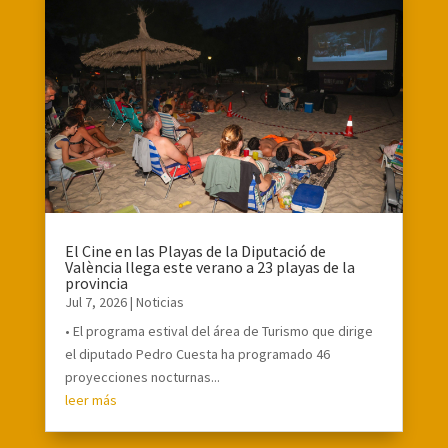
El Cine en las Playas de la Diputació de
València llega este verano a 23 playas de la
provincia
Jul 7, 2026
|
Noticias
• El programa estival del área de Turismo que dirige
el diputado Pedro Cuesta ha programado 46
proyecciones nocturnas...
leer más