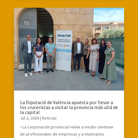
La Diputació de València apuesta por llevar a
los cruceristas a visitar la provincia más allá de
la capital
Jul 2, 2026
|
Noticias
• La corporación provincial reúne a medio centenar
de profesionales de empresas y a municipios