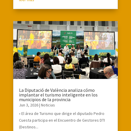
La Diputació de València analiza cómo
implantar el turismo inteligente en los
municipios de la provincia
Jun 3, 2026
|
Noticias
• El área de Turismo que dirige el diputado Pedro
Cuesta participa en el Encuentro de Gestores DTI
(Destinos...