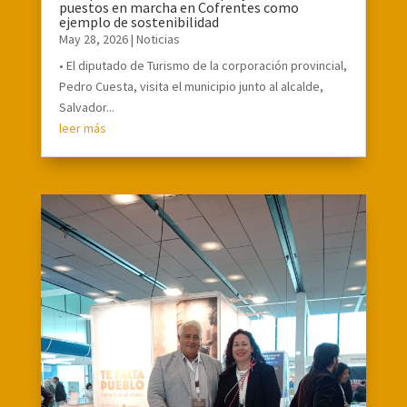
puestos en marcha en Cofrentes como
ejemplo de sostenibilidad
May 28, 2026
|
Noticias
• El diputado de Turismo de la corporación provincial,
Pedro Cuesta, visita el municipio junto al alcalde,
Salvador...
leer más