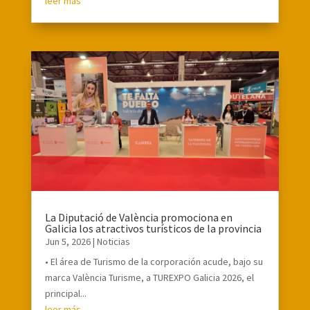
leer más
La Diputació de València promociona en
Galicia los atractivos turísticos de la provincia
Jun 5, 2026
|
Noticias
• El área de Turismo de la corporación acude, bajo su
marca València Turisme, a TUREXPO Galicia 2026, el
principal...
leer más