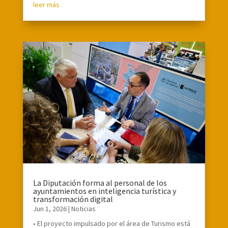
leer más
La Diputación forma al personal de los
ayuntamientos en inteligencia turística y
transformación digital
Jun 1, 2026
|
Noticias
• El proyecto impulsado por el área de Turismo está