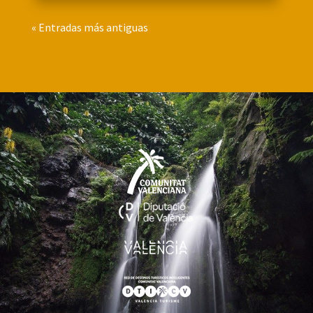
« Entradas más antiguas