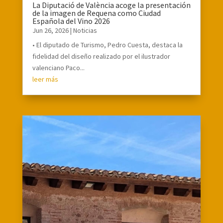
La Diputació de València acoge la presentación
de la imagen de Requena como Ciudad
Española del Vino 2026
Jun 26, 2026
|
Noticias
• El diputado de Turismo, Pedro Cuesta, destaca la
fidelidad del diseño realizado por el ilustrador
valenciano Paco...
leer más