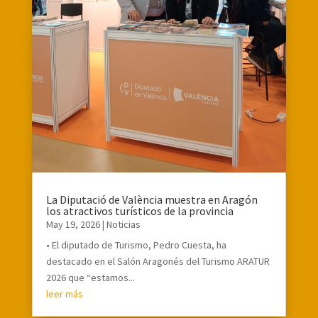
La Diputació de València muestra en Aragón
los atractivos turísticos de la provincia
May 19, 2026
|
Noticias
• El diputado de Turismo, Pedro Cuesta, ha
destacado en el Salón Aragonés del Turismo ARATUR
2026 que “estamos...
leer más