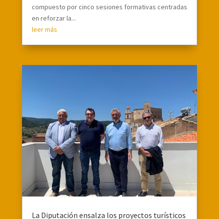
compuesto por cinco sesiones formativas centradas
en reforzar la...
leer más
La Diputación ensalza los proyectos turísticos