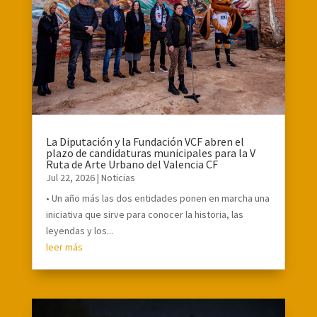
La Diputación y la Fundación VCF abren el
plazo de candidaturas municipales para la V
Ruta de Arte Urbano del Valencia CF
Jul 22, 2026
|
Noticias
• Un año más las dos entidades ponen en marcha una
iniciativa que sirve para conocer la historia, las
leyendas y los...
leer más