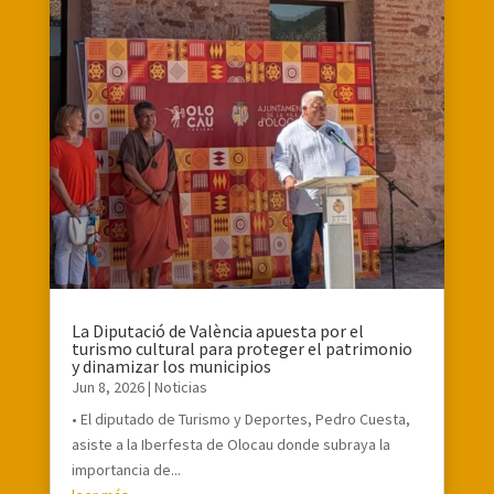
La Diputació de València apuesta por el
turismo cultural para proteger el patrimonio
y dinamizar los municipios
Jun 8, 2026
|
Noticias
• El diputado de Turismo y Deportes, Pedro Cuesta,
asiste a la Iberfesta de Olocau donde subraya la
importancia de...