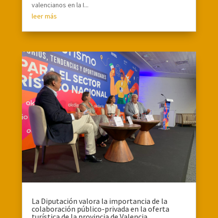
valencianos en la I...
leer más
La Diputación valora la importancia de la
colaboración público-privada en la oferta
turística de la provincia de Valencia