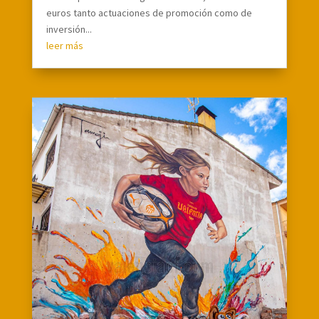
euros tanto actuaciones de promoción como de
inversión...
leer más