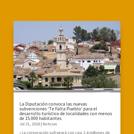
La Diputación convoca las nuevas
subvenciones ‘Te Falta Pueblo’ para el
desarrollo turístico de localidades con menos
de 15.000 habitantes
Jul 31, 2026
|
Noticias
• La corporación sufragará con casi 2,4 millones de