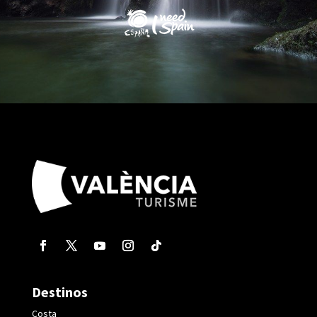
Destinos
Costa