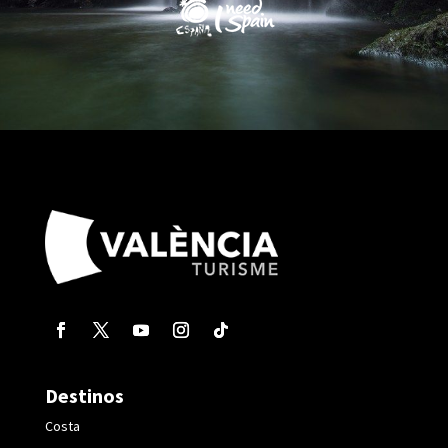
Destinos
Costa