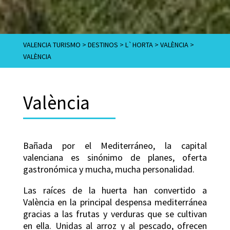
VALENCIA TURISMO
>
DESTINOS
>
L`HORTA
>
VALÈNCIA
>
VALÈNCIA
València
Bañada por el Mediterráneo, la capital
valenciana es sinónimo de planes, oferta
gastronómica y mucha, mucha personalidad.
Las raíces de la huerta han convertido a
València en la principal despensa mediterránea
gracias a las frutas y verduras que se cultivan
en ella. Unidas al arroz y al pescado, ofrecen