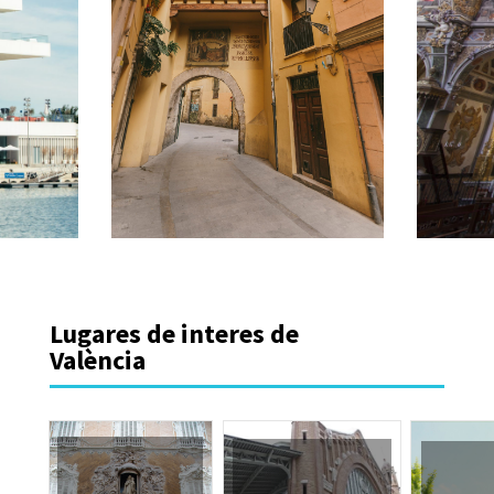
Lugares de interes de
València