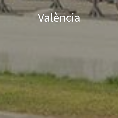
València