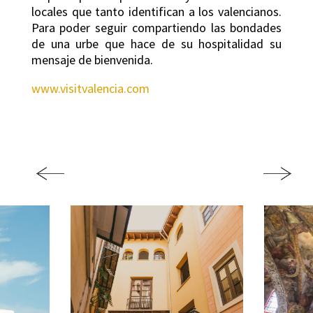
locales que tanto identifican a los valencianos.
Para poder seguir compartiendo las bondades
de una urbe que hace de su hospitalidad su
mensaje de bienvenida.
www.visitvalencia.com