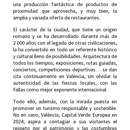
una producción fantástica de productos de
proximidad que aprovecha, y muy bien, la
amplia y variada oferta de restaurantes.
El carácter de la ciudad, que tiene un origen
romano y se ha desarrollado durante más de
2.000 años con el legado de otras civilizaciones,
la ha convertido en todo un referente histórico
y cultural lleno de posibilidades. Arquitectura de
todos los tiempos, exposiciones, rutas guiadas,
conciertos, competiciones deportivas… se dan
cita continuamente en València, sin olvidar la
autenticidad de las fiestas locales, con las
Fallas como mejor exponente internacional.
Todo ello, además, con la mirada puesta en
promover un turismo responsable y sostenible.
No en vano, València, Capital Verde Europea en
2024, aspira a contagiar a sus visitantes el
respeto por el patrimonio y las costumbres