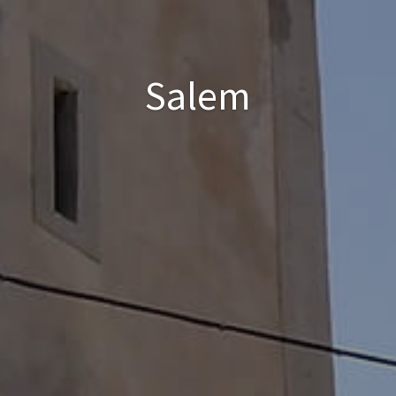
Salem