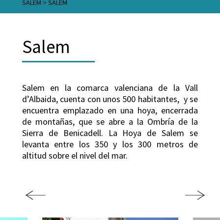
SALEM
>
SALEM
Salem
Salem en la comarca valenciana de la Vall
d’Albaida, cuenta con unos 500 habitantes, y se
encuentra emplazado en una hoya, encerrada
de montañas, que se abre a la Ombría de la
Sierra de Benicadell. La Hoya de Salem se
levanta entre los 350 y los 300 metros de
altitud sobre el nivel del mar.