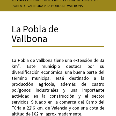
POBLA DE VALLBONA
>
LA POBLA DE VALLBONA
La Pobla de
Vallbona
La Pobla de Vallbona tiene una extensión de 33
km². Este municipio destaca por su
diversificación económica: una buena parte del
término municipal está destinado a la
producción agrícola, además de cuatro
polígonos industriales y una importante
actividad en la construcción y el sector
servicios. Situado en la comarca del Camp del
Túria a 22’6 km. de Valencia y con una cota de
altitud de 102 m. aproximadamente.