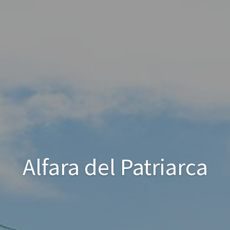
Alfara del Patriarca