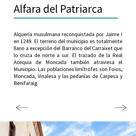
Alfara del Patriarca
Alquería musulmana reconquistada por Jaime I
en 1249. El terreno del municipio es totalmente
llano a excepción del Barranco del Carraixet que
lo cruza de norte a sur. El trazado de la Real
Acequia de Moncada también atraviesa el
Municipio. Las poblaciones limítrofes son Foios,
Moncada, Vinalesa y las pedanías de Carpesa y
Benifaraig.