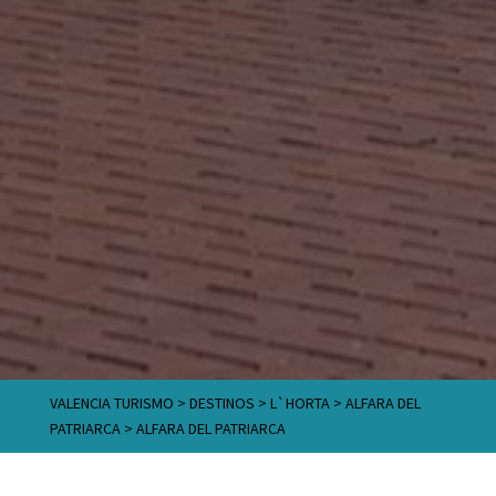
VALENCIA TURISMO
>
DESTINOS
>
L`HORTA
>
ALFARA DEL
PATRIARCA
>
ALFARA DEL PATRIARCA