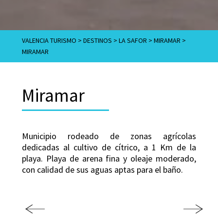
VALENCIA TURISMO
>
DESTINOS
>
LA SAFOR
>
MIRAMAR
>
MIRAMAR
Miramar
Municipio rodeado de zonas agrícolas
dedicadas al cultivo de cítrico, a 1 Km de la
playa. Playa de arena fina y oleaje moderado,
con calidad de sus aguas aptas para el baño.