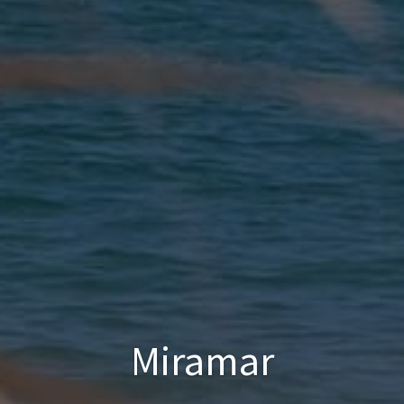
Miramar