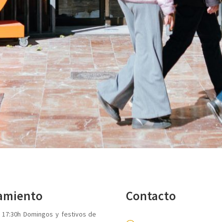
tamiento
Contacto
a 17:30h Domingos y festivos de