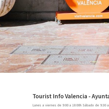
Tourist Info Valencia - Ayun
Lunes a viernes de 9:00 a 18:00h Sábado de 9:30 