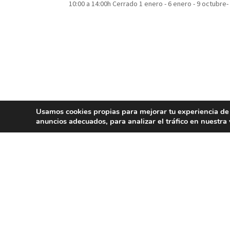
10:00 a 14:00h Cerrado 1 enero - 6 enero - 9 octubre
Usamos cookies propias para mejorar tu experiencia de
anuncios adecuados, para analizar el tráfico en nuestr