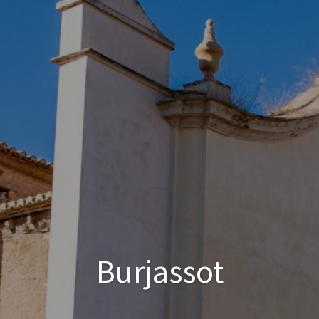
Burjassot