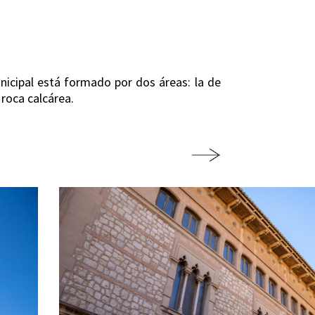
unicipal está formado por dos áreas: la de
 roca calcárea.