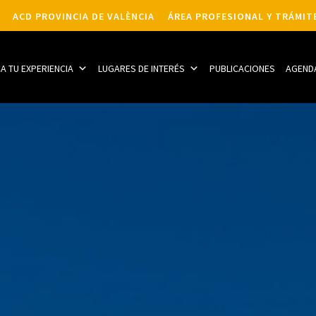
ACD PROVINCIA DE VALÈNCIA
ÁREA PROFESIONAL Y TRÁMIT
CA TU EXPERIENCIA
LUGARES DE INTERÉS
PUBLICACIONES
AGEND