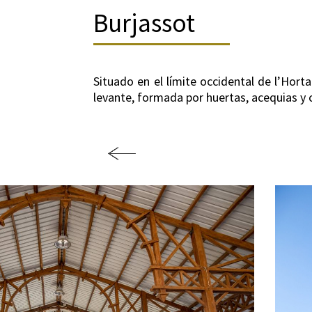
Burjassot
Situado en el límite occidental de l’Hort
levante, formada por huertas, acequias y 