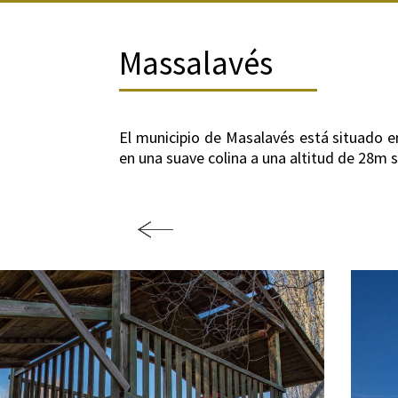
Massalavés
El municipio de Masalavés está situado en l
en una suave colina a una altitud de 28m s