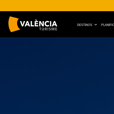
DESTINOS
PLANIFI