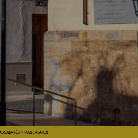
ASSALAVÉS
>
MASSALAVÉS