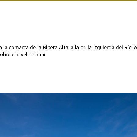
a comarca de la Ribera Alta, a la orilla izquierda del Río Ve
obre el nivel del mar.