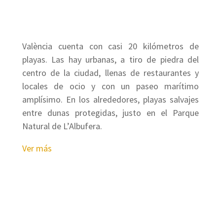
València cuenta con casi 20 kilómetros de
playas. Las hay urbanas, a tiro de piedra del
centro de la ciudad, llenas de restaurantes y
locales de ocio y con un paseo marítimo
amplísimo. En los alrededores, playas salvajes
entre dunas protegidas, justo en el Parque
Natural de L’Albufera.
Ver más