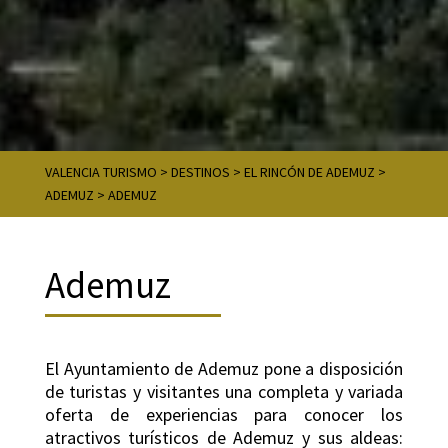
VALENCIA TURISMO
>
DESTINOS
>
EL RINCÓN DE ADEMUZ
>
ADEMUZ
>
ADEMUZ
Ademuz
El Ayuntamiento de Ademuz pone a disposición
de turistas y visitantes una completa y variada
oferta de experiencias para conocer los
atractivos turísticos de Ademuz y sus aldeas: