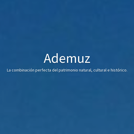
Ademuz
La combinación perfecta del patrimonio natural, cultural e histórico.