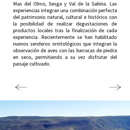
Mas del Olmo, Sesga y Val de la Sabina. Las
experiencias integran una combinación perfecta
del patrimonio natural, cultural e histórico con
la posibilidad de realizar degustaciones de
productos locales tras la finalización de cada
experiencia. Recientemente se han habilitado
nuevos senderos ornitológicos que integran la
observación de aves con las barracas de piedra
en seco, permitiendo a su vez disfrutar del
paisaje cultivado.