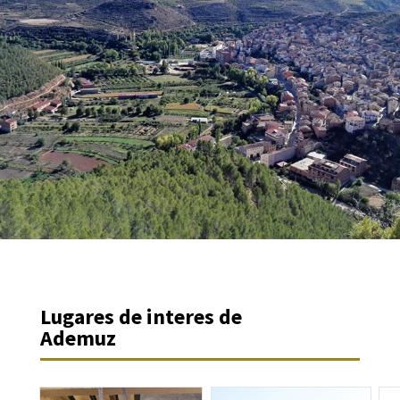
Lugares de interes de
Ademuz