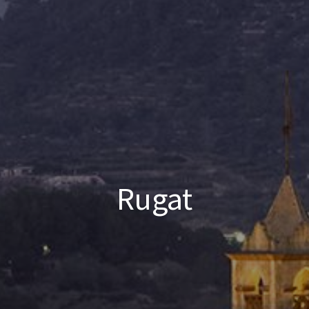
Rugat