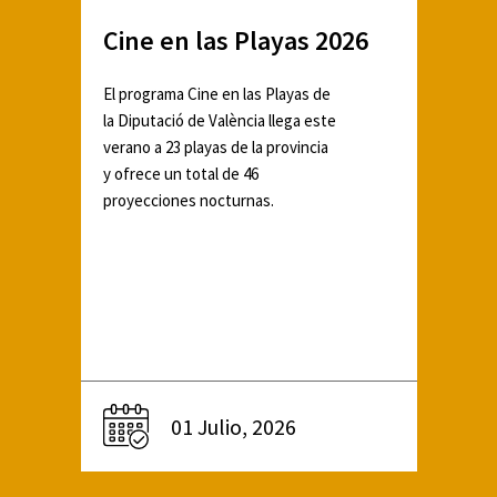
Cine en las Playas 2026
El programa Cine en las Playas de
la Diputació de València llega este
verano a 23 playas de la provincia
y ofrece un total de 46
proyecciones nocturnas.
01 Julio, 2026