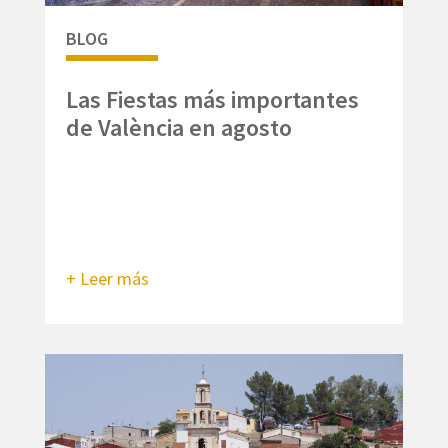
BLOG
Las Fiestas más importantes
de València en agosto
+ Leer más