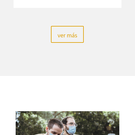
ver más