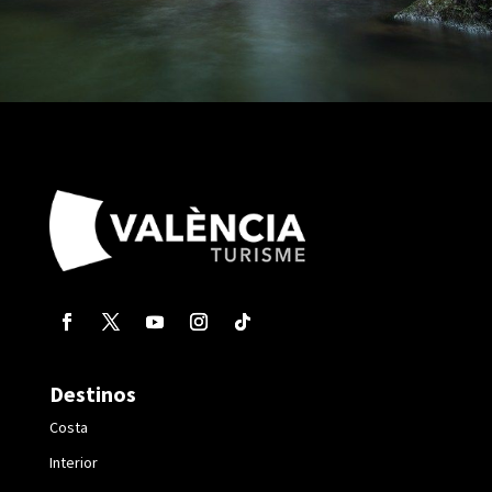
Destinos
Costa
Interior