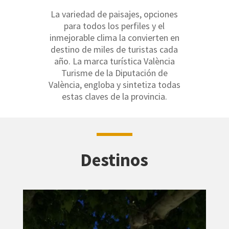
La variedad de paisajes, opciones
para todos los perfiles y el
inmejorable clima la convierten en
destino de miles de turistas cada
año. La marca turística València
Turisme de la Diputación de
València, engloba y sintetiza todas
estas claves de la provincia.
Destinos