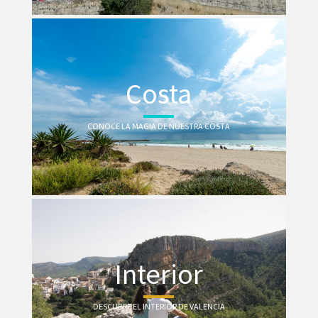
Costa
CONOCE LA MAGIA DE NUESTRA COSTA
Interior
DESCUBRE EL INTERIOR DE VALENCIA