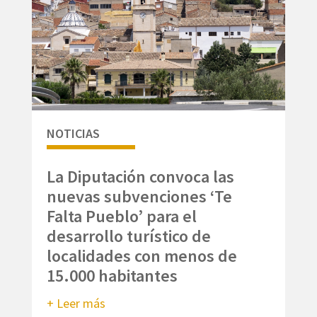
NOTICIAS
La Diputación convoca las
nuevas subvenciones ‘Te
Falta Pueblo’ para el
desarrollo turístico de
localidades con menos de
15.000 habitantes
+ Leer más