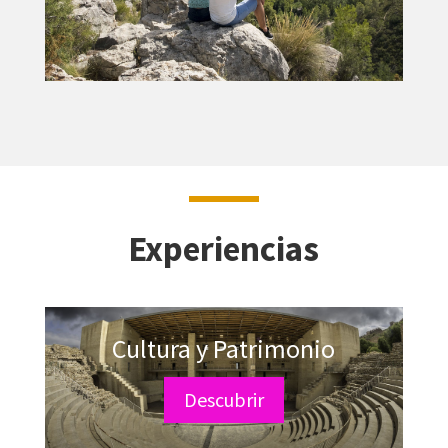
Experiencias
Cultura y Patrimonio
Descubrir