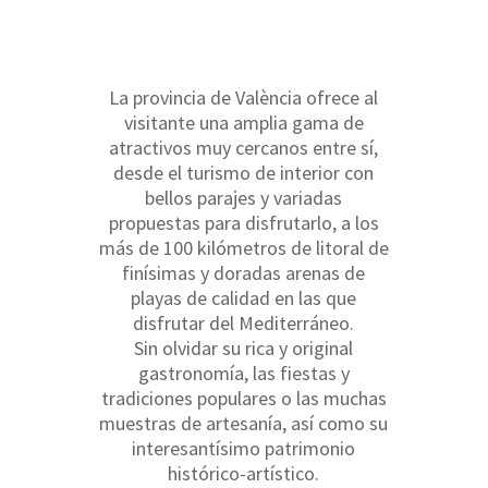
La provincia de València ofrece al
visitante una amplia gama de
atractivos muy cercanos entre sí,
desde el turismo de interior con
bellos parajes y variadas
propuestas para disfrutarlo, a los
más de 100 kilómetros de litoral de
finísimas y doradas arenas de
playas de calidad en las que
disfrutar del Mediterráneo.
Sin olvidar su rica y original
gastronomía, las fiestas y
tradiciones populares o las muchas
muestras de artesanía, así como su
interesantísimo patrimonio
histórico-artístico.