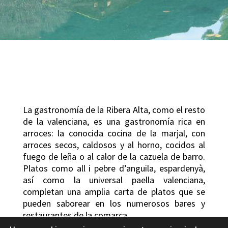
La gastronomía de la Ribera Alta, como el resto
de la valenciana, es una gastronomía rica en
arroces: la conocida cocina de la marjal, con
arroces secos, caldosos y al horno, cocidos al
fuego de leña o al calor de la cazuela de barro.
Platos como all i pebre d’anguila, espardenyà,
así como la universal paella valenciana,
completan una amplia carta de platos que se
pueden saborear en los numerosos bares y
restaurantes de la comarca.