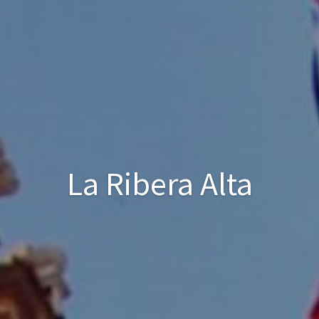
La Ribera Alta