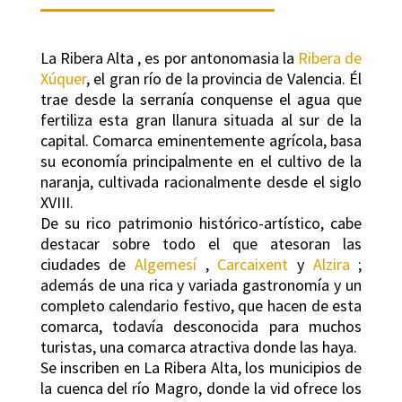
La Ribera Alta , es por antonomasia la
Ribera de
Xúquer
, el gran río de la provincia de Valencia. Él
trae desde la serranía conquense el agua que
fertiliza esta gran llanura situada al sur de la
capital. Comarca eminentemente agrícola, basa
su economía principalmente en el cultivo de la
naranja, cultivada racionalmente desde el siglo
XVIII.
De su rico patrimonio histórico-artístico, cabe
destacar sobre todo el que atesoran las
ciudades de
Algemesí
,
Carcaixent
y
Alzira
;
además de una rica y variada gastronomía y un
completo calendario festivo, que hacen de esta
comarca, todavía desconocida para muchos
turistas, una comarca atractiva donde las haya.
Se inscriben en La Ribera Alta, los municipios de
la cuenca del río Magro, donde la vid ofrece los