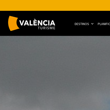
DESTINOS
PLANIFI