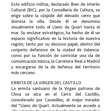
Este edificio militar, declarado Bien de Interés
Cultural (BIC), por la Consellería de Cultura, se
erige sobre la cúspide del elevado cerro que
domina la villa. Desde él se denomina
visualmente todo el Llano de Quart hasta el
mar. Su enclave estratégico, ha hecho de él un
espacio significativo en la historia de nuestra
región; tanto por su decisivo papel, dentro del
conjunto defensivo de la ciudad de Valencia.
como por su función de controlar una vía de
comunicación básica, la Carretera Real a Madrid
y encargarse de la de defensa del territorio
más cercano.
ERMITA DE LA VIRGEN DEL CASTILLO
La ermita santuario de la Virgen patrona de
Chiva se alza en el Cerro del Castillo,
considerado por Cavanilles, el mejor mirador
del “Llano de Quart. Actualmente se accede a