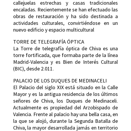
callejuelas estrechas y casas tradicionales
encaladas. Recientemente se han efectuado las
obras de restauración y ha sido destinada a
actividades culturales, convirtiéndose en un
nuevo edificio y espacio multicultural
TORRE DE TELEGRAFÍA ÓPTICA
La Torre de telegrafía óptica de Chiva es una
torre fortificada, que formaba parte de la línea
Madrid-Valencia y es Bien de Interés Cultural
(BIC), desde 2.011.
PALACIO DE LOS DUQUES DE MEDINACELI
El Palacio del siglo XIX está situado en la Calle
Mayor y es la antigua residencia de los últimos
señores de Chiva, los Duques de Medinaceli.
Actualmente es propiedad del Arzobispado de
Valencia. Frente al palacio hay una bella casa, en
la que se alojó, durante la Segunda Batalla de
Chiva, la mayor desarrollada jamás en territorio