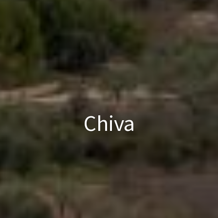
Chiva