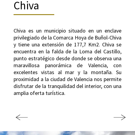
Chiva
Chiva es un municipio situado en un enclave
privilegiado de la Comarca Hoya de Buñol-Chiva
y tiene una extensión de 177,7 Km2. Chiva se
encuentra en la falda de la Loma del Castillo,
punto estratégico desde donde se observa una
maravillosa panorámica de Valencia, con
excelentes vistas al mar y la montaña. Su
proximidad a la ciudad de Valencia nos permite
disfrutar de la tranquilidad del interior, con una
amplia oferta turística.