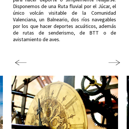
Disponemos de una Ruta fluvial por el Júcar, el
único volcán visitable de la Comunidad
Valenciana, un Balneario, dos ríos navegables
por los que hacer deportes acuáticos, además
de rutas de senderismo, de BTT o de
avistamiento de aves.