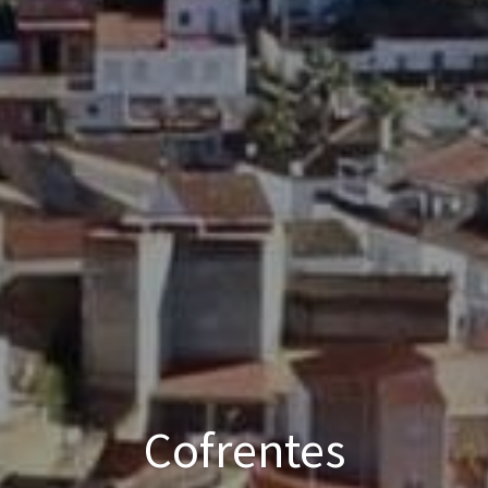
Cofrentes