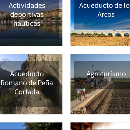
Actividades
Acueducto de lo
deportivas
Arcos
náuticas
Acueducto
Agroturismo
Romano de Peña
Cortada