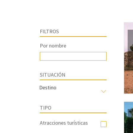
FILTROS
Por nombre
SITUACIÓN
TIPO
Atracciones turísticas