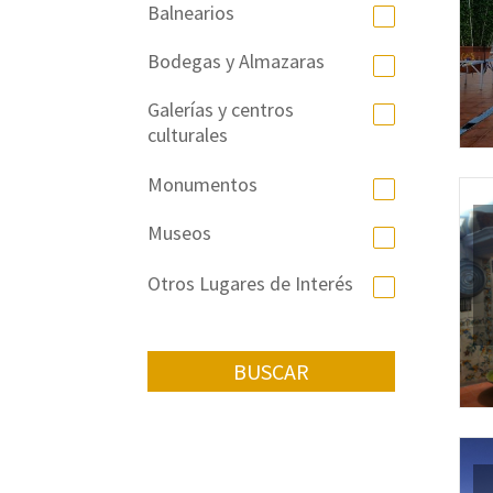
Balnearios
Bodegas y Almazaras
Galerías y centros
culturales
Monumentos
Museos
Otros Lugares de Interés
BUSCAR