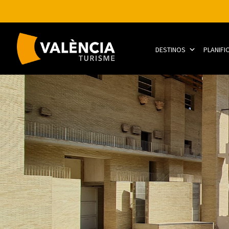
DESTINOS
PLANIFI