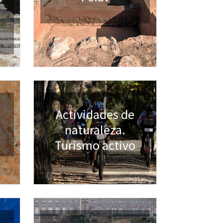
Actividades de
naturaleza.
Turismo activo