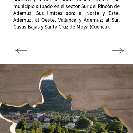
municipio situado en el sector Sur del Rincón de
Ademuz. Sus límites son: al Norte y Este,
Ademuz; al Oeste, Vallanca y Ademuz; al Sur,
Casas Bajas y Santa Cruz de Moya (Cuenca).