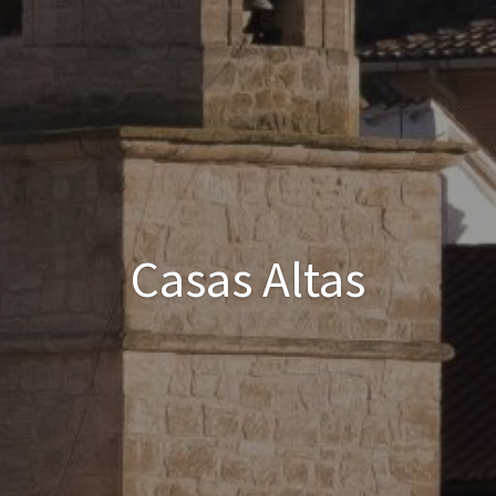
Casas Altas