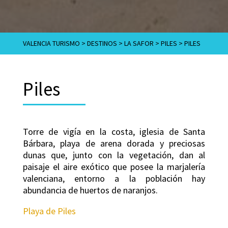
VALENCIA TURISMO
>
DESTINOS
>
LA SAFOR
>
PILES
>
PILES
Piles
Torre de vigía en la costa, iglesia de Santa
Bárbara, playa de arena dorada y preciosas
dunas que, junto con la vegetación, dan al
paisaje el aire exótico que posee la marjalería
valenciana, entorno a la población hay
abundancia de huertos de naranjos.
Playa de Piles