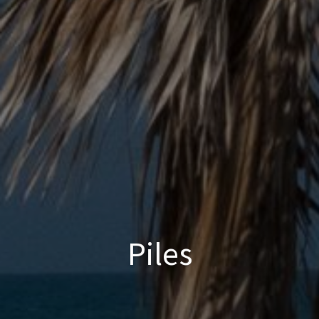
Piles