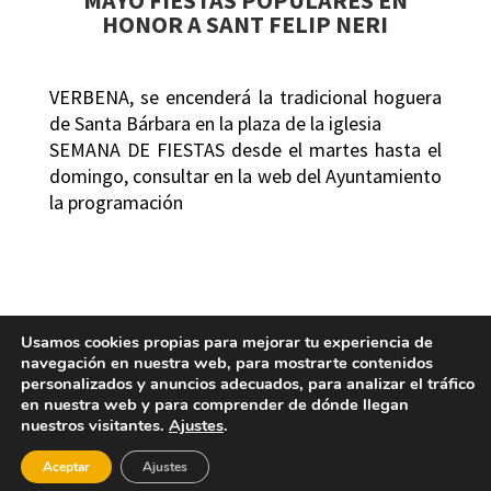
MAYO FIESTAS POPULARES EN
HONOR A SANT FELIP NERI
VERBENA, se encenderá la tradicional hoguera
de Santa Bárbara en la plaza de la iglesia
SEMANA DE FIESTAS desde el martes hasta el
domingo, consultar en la web del Ayuntamiento
la programación
Usamos cookies propias para mejorar tu experiencia de
navegación en nuestra web, para mostrarte contenidos
personalizados y anuncios adecuados, para analizar el tráfico
en nuestra web y para comprender de dónde llegan
nuestros visitantes.
Ajustes
.
MOROS Y CRISTIANOS
Aceptar
Ajustes