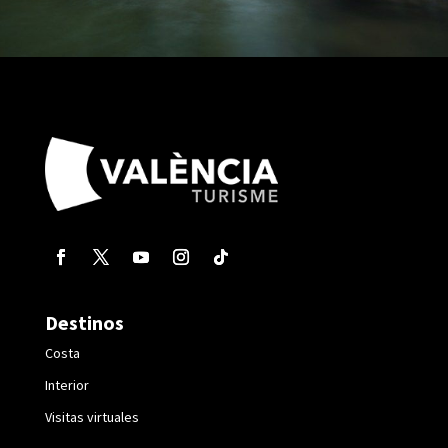
Destinos
Costa
Interior
Visitas virtuales