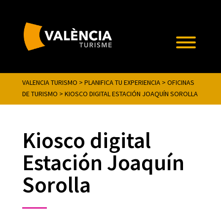
VALENCIA TURISMO
>
PLANIFICA TU EXPERIENCIA
>
OFICINAS
DE TURISMO
>
KIOSCO DIGITAL ESTACIÓN JOAQUÍN SOROLLA
Kiosco digital
Estación Joaquín
Sorolla