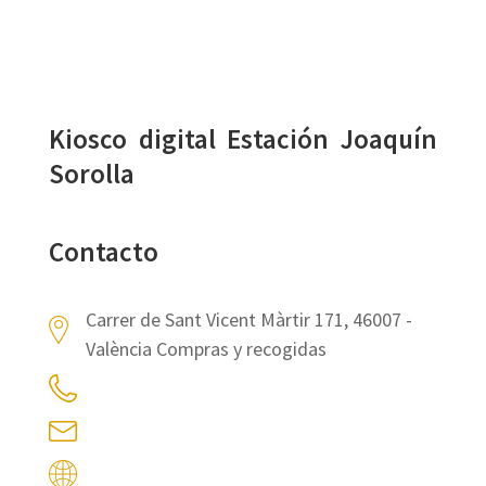
Kiosco digital Estación Joaquín
Sorolla
Contacto
Carrer de Sant Vicent Màrtir 171, 46007 -
València Compras y recogidas