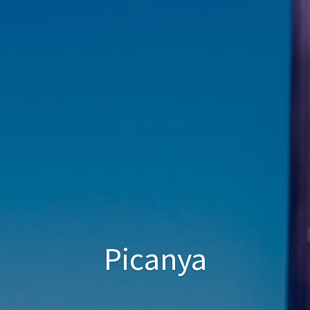
Picanya