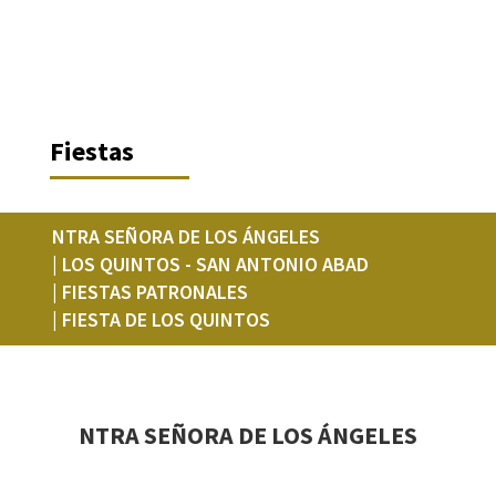
Fiestas
NTRA SEÑORA DE LOS ÁNGELES
| LOS QUINTOS - SAN ANTONIO ABAD
| FIESTAS PATRONALES
| FIESTA DE LOS QUINTOS
NTRA SEÑORA DE LOS ÁNGELES