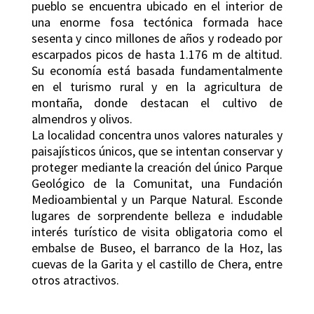
pueblo se encuentra ubicado en el interior de
una enorme fosa tectónica formada hace
sesenta y cinco millones de años y rodeado por
escarpados picos de hasta 1.176 m de altitud.
Su economía está basada fundamentalmente
en el turismo rural y en la agricultura de
montaña, donde destacan el cultivo de
almendros y olivos.
La localidad concentra unos valores naturales y
paisajísticos únicos, que se intentan conservar y
proteger mediante la creación del único Parque
Geológico de la Comunitat, una Fundación
Medioambiental y un Parque Natural. Esconde
lugares de sorprendente belleza e indudable
interés turístico de visita obligatoria como el
embalse de Buseo, el barranco de la Hoz, las
cuevas de la Garita y el castillo de Chera, entre
otros atractivos.