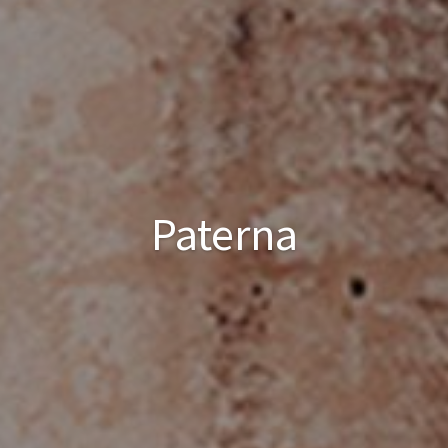
Paterna