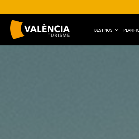
DESTINOS
PLANIFI