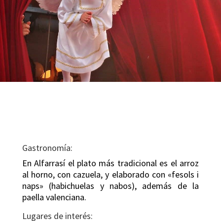
Gastronomía:
En Alfarrasí el plato más tradicional es el arroz
al horno, con cazuela, y elaborado con «fesols i
naps» (habichuelas y nabos), además de la
paella valenciana.
Lugares de interés: