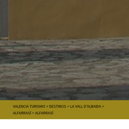
VALENCIA TURISMO
>
DESTINOS
>
LA VALL D’ALBAIDA
>
ALFARRASÍ
>
ALFARRASÍ