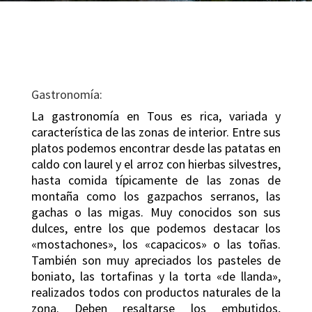
Gastronomía:
La gastronomía en Tous es rica, variada y
característica de las zonas de interior. Entre sus
platos podemos encontrar desde las patatas en
caldo con laurel y el arroz con hierbas silvestres,
hasta comida típicamente de las zonas de
montaña como los gazpachos serranos, las
gachas o las migas. Muy conocidos son sus
dulces, entre los que podemos destacar los
«mostachones», los «capacicos» o las toñas.
También son muy apreciados los pasteles de
boniato, las tortafinas y la torta «de llanda»,
realizados todos con productos naturales de la
zona. Deben resaltarse los embutidos,