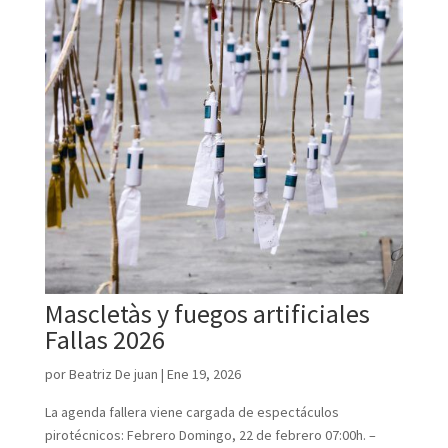
Mascletàs y fuegos artificiales
Fallas 2026
por
Beatriz De juan
|
Ene 19, 2026
La agenda fallera viene cargada de espectáculos
pirotécnicos: Febrero Domingo, 22 de febrero 07:00h. –