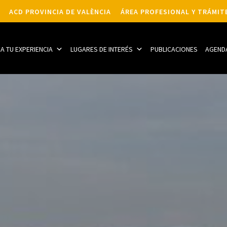
ACD PROVINCIA DE VALÈNCIA
ÁREA PROFESIONAL Y TRÁMIT
CA TU EXPERIENCIA
LUGARES DE INTERÉS
PUBLICACIONES
AGEND