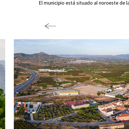
El municipio está situado al noroeste de 