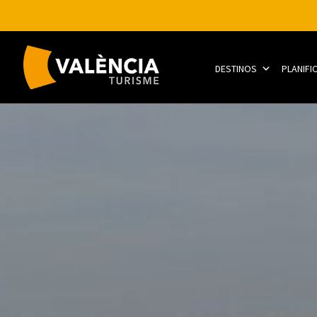
DESTINOS
PLANIFI