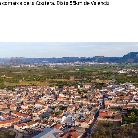
la comarca de la Costera. Dista 55km de Valencia