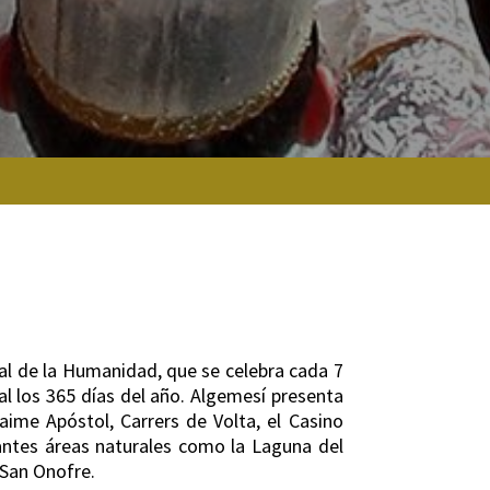
ial de la Humanidad, que se celebra cada 7
al los 365 días del año. Algemesí presenta
aime Apóstol, Carrers de Volta, el Casino
tantes áreas naturales como la Laguna del
 San Onofre.