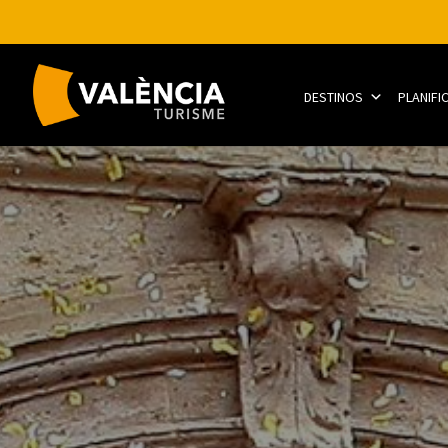
DESTINOS
PLANIFI