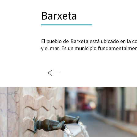
Barxeta
El pueblo de Barxeta está ubicado en la co
y el mar. Es un municipio fundamentalment