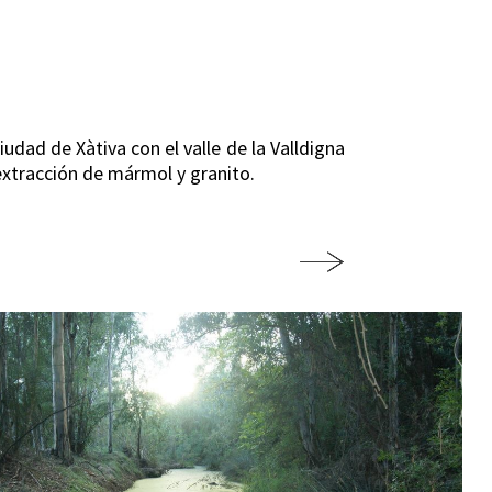
udad de Xàtiva con el valle de la Valldigna
extracción de mármol y granito.