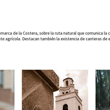
marca de la Costera, sobre la ruta natural que comunica la ci
e agrícola. Destacan también la existencia de canteras de 