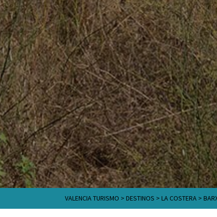
VALENCIA TURISMO
>
DESTINOS
>
LA COSTERA
>
BAR