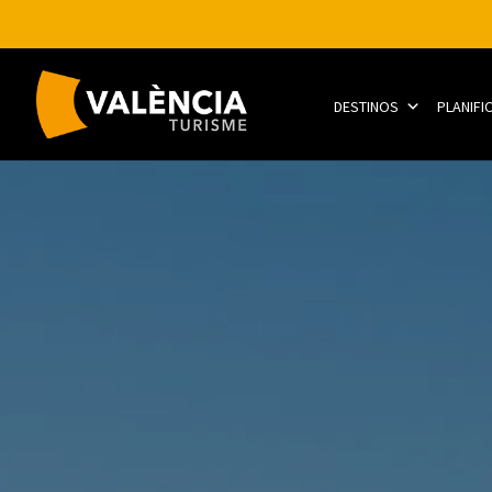
DESTINOS
PLANIFI