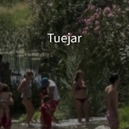
Tuejar