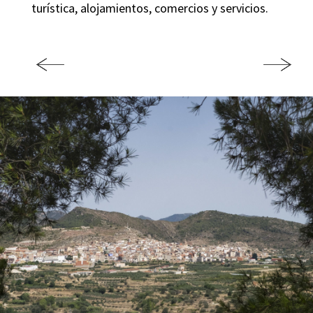
turística, alojamientos, comercios y servicios.