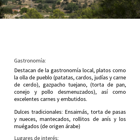
Gastronomía:
Destacan de la gastronomía local, platos como
la olla de pueblo (patatas, cardos, judías y carne
de cerdo), gazpacho tuejano, (torta de pan,
conejo y pollo desmenuzados), así como
excelentes carnes y embutidos.
Dulces tradicionales: Ensaimás, torta de pasas
y nueces, mantecados, rollitos de anís y los
muégados (de origen árabe)
Lugares de interés: