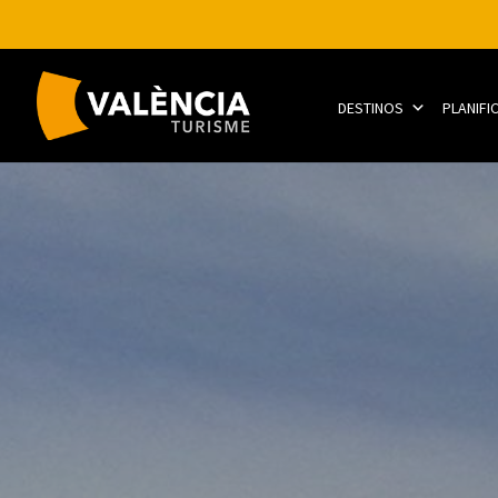
DESTINOS
PLANIFI