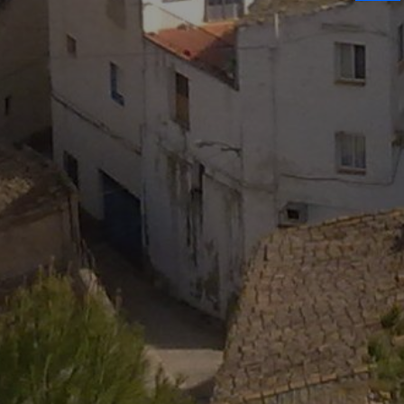
Comparti