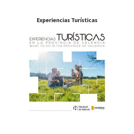
Experiencias Turísticas