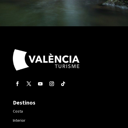
Destinos
Costa
Interior