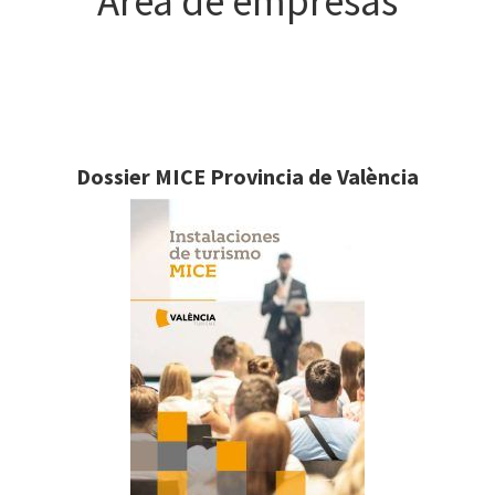
Área de empresas
Dossier MICE Provincia de València