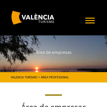
Área de empresas
VALENCIA TURISMO
>
ÁREA PROFESIONAL