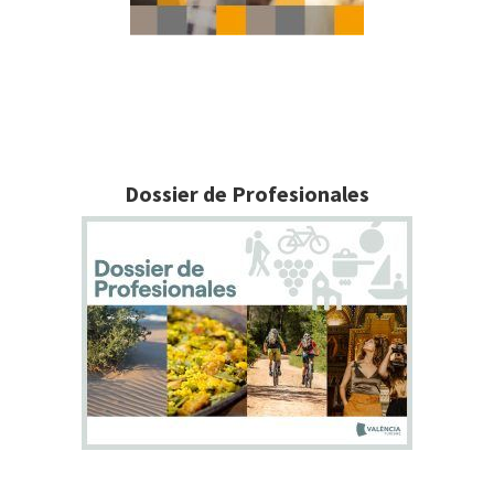
Dossier de Profesionales