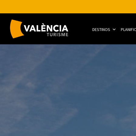
DESTINOS
PLANIFI