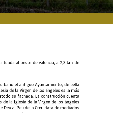
situada al oeste de valencia, a 2,3 km de
o urbano el antiguo Ayuntamiento, de bella
esia de la Virgen de los ángeles es la más
bretodo su fachada. La construcción cuenta
 de la Iglesia de la Virgen de los ángeles
 de Deu al Peu de la Creu data de mediados