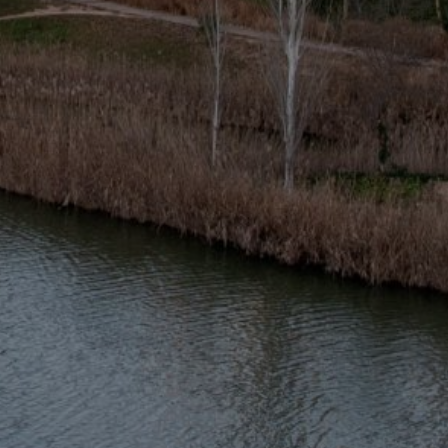
Comparti