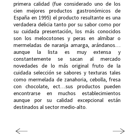
primera calidad (fue considerado uno de los
cien mejores productos gastronómicos de
España en 1995) el producto resultante es una
verdadera delicia tanto por su sabor como por
su cuidada presentación, los más conocidos
son los melocotones y peras en almíbar o
mermeladas de naranja amarga, arándanos…
aunque la lista es muy extensa y
constantemente se sacan al mercado
novedades de lo más original fruto de la
cuidada selección se sabores y texturas tales
como mermelada de zanahoria, cebolla, fresa
con chocolate, ect…sus productos pueden
encontrarse en muchos establecimientos
aunque por su calidad excepcional están
destinados al sector medio-alto.