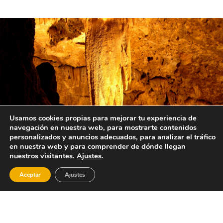
Usamos cookies propias para mejorar tu experiencia de
navegación en nuestra web, para mostrarte contenidos
personalizados y anuncios adecuados, para analizar el tráfico
en nuestra web y para comprender de dónde llegan
nuestros visitantes.
Ajustes
.
Aceptar
Ajustes