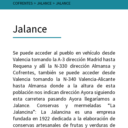
COFRENTES
>
JALANCE
>
JALANCE
Jalance
Se puede acceder al pueblo en vehículo desde
Valencia tomando la A-3 dirección Madrid hasta
Requena y allí la N-330 dirección Almansa y
Cofrentes, también se puede acceder desde
Valencia tomando la N-340 Valencia-Alicante
hasta Almansa donde a la altura de esta
población nos indican dirección Ayora siguiendo
esta carretera pasando Ayora llegaríamos a
Jalance. Conservas y mermeladas “La
Jalancina”: La Jalancina es una empresa
fundada en 1922 dedicada a la elaboración de
conservas artesanales de frutas y verduras de