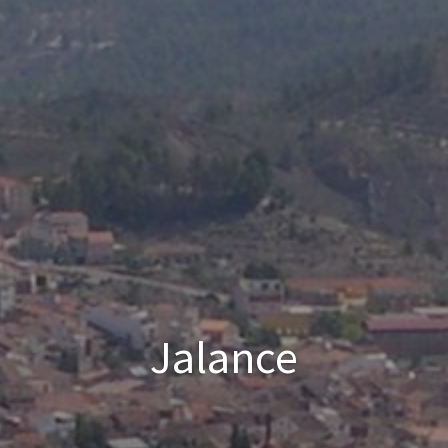
Jalance