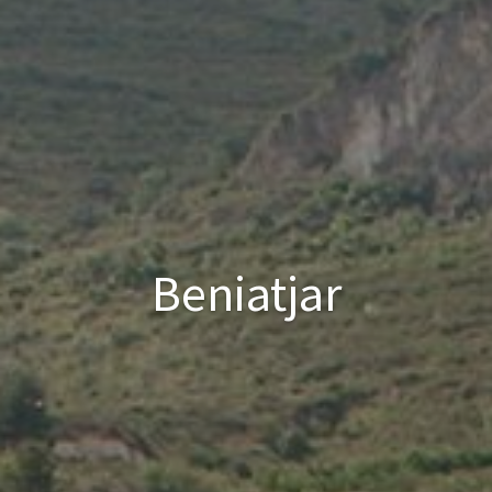
Beniatjar