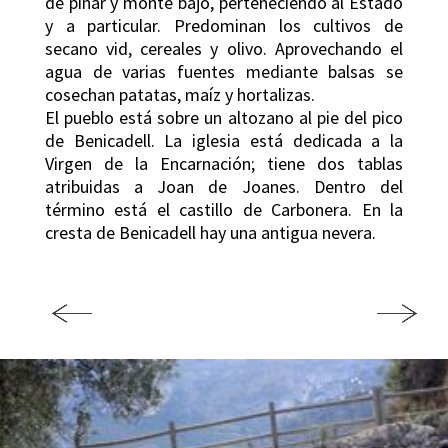
de pinar y monte bajo, perteneciendo al Estado
y a particular. Predominan los cultivos de
secano vid, cereales y olivo. Aprovechando el
agua de varias fuentes mediante balsas se
cosechan patatas, maíz y hortalizas.
El pueblo está sobre un altozano al pie del pico
de Benicadell. La iglesia está dedicada a la
Virgen de la Encarnación; tiene dos tablas
atribuidas a Joan de Joanes. Dentro del
término está el castillo de Carbonera. En la
cresta de Benicadell hay una antigua nevera.