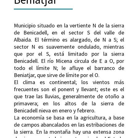
Municipio situado en la vertiente N de la sierra
de Benicadell, en el sector S del valle de
Albaida. El término es alargado, de N a S; el
sector N es suavemente ondulado, mientras
que por el S, está limitado por la sierra
Benicadell. El río Micena circula de E a O, por
todo el límite N; le afluye el barranco de
Beniatjar, que sirve de límite por el O.
El clima es continental; los vientos más
frecuentes son el ponent y llevant; este es el
que trae las lluvias, generalmente de otoño a
primavera; en los altos de la sierra de
Benicadell nieva en enero y febrero.
La economía se basa en la agricultura, a base
de campos abancalados en las estribaciones de
la sierra. En la montaña hay una extensa zona