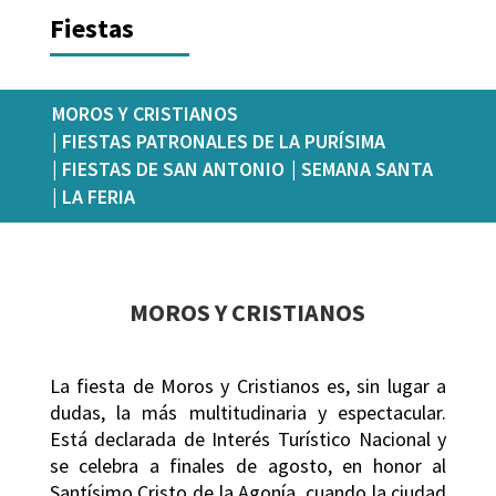
Fiestas
MOROS Y CRISTIANOS
| FIESTAS PATRONALES DE LA PURÍSIMA
| FIESTAS DE SAN ANTONIO
| SEMANA SANTA
| LA FERIA
MOROS Y CRISTIANOS
La fiesta de Moros y Cristianos es, sin lugar a
dudas, la más multitudinaria y espectacular.
Está declarada de Interés Turístico Nacional y
se celebra a finales de agosto, en honor al
Santísimo Cristo de la Agonía, cuando la ciudad