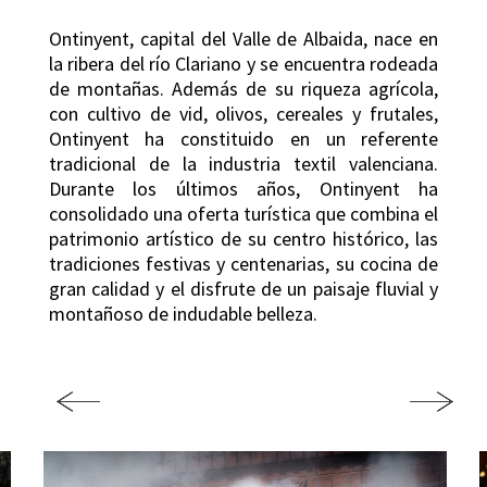
Ontinyent, capital del Valle de Albaida, nace en
la ribera del río Clariano y se encuentra rodeada
de montañas. Además de su riqueza agrícola,
con cultivo de vid, olivos, cereales y frutales,
Ontinyent ha constituido en un referente
tradicional de la industria textil valenciana.
Durante los últimos años, Ontinyent ha
consolidado una oferta turística que combina el
patrimonio artístico de su centro histórico, las
tradiciones festivas y centenarias, su cocina de
gran calidad y el disfrute de un paisaje fluvial y
montañoso de indudable belleza.