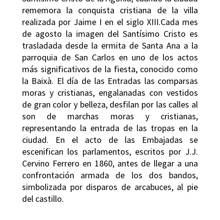
rememora la conquista cristiana de la villa
realizada por Jaime I en el siglo XIII.Cada mes
de agosto la imagen del Santísimo Cristo es
trasladada desde la ermita de Santa Ana a la
parroquia de San Carlos en uno de los actos
más significativos de la fiesta, conocido como
la Baixà. El día de las Entradas las comparsas
moras y cristianas, engalanadas con vestidos
de gran color y belleza, desfilan por las calles al
son de marchas moras y cristianas,
representando la entrada de las tropas en la
ciudad. En el acto de las Embajadas se
escenifican los parlamentos, escritos por J.J.
Cervino Ferrero en 1860, antes de llegar a una
confrontación armada de los dos bandos,
simbolizada por disparos de arcabuces, al pie
del castillo.