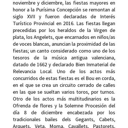
noviembre y diciembre, las fiestas mayores en
honor a la Purísima Concepción se remontan al
siglo XVII y fueron declaradas de Interés
Turístico Provincial en 2016. Las fiestas llegan
precedidas por los heraldos de la Virgen de
plata, los Angelets, que encarnados en niños/as
de voces blancas, anuncian la proximidad de las
fiestas; un canto considerado como uno de los
tesoros de la música antigua valenciana,
datado de 1662 y declarado Bien Inmaterial de
Relevancia Local. Uno de los actos más
concurridos de estas fiestas es el Bou en corda,
en el que se crea un circuito cerrado de calles
en las que se sueltan varios toros, por turnos.
Otro de los actos más multitudinarios es la
Ofrenda de flores y la Solemne Procesión del
día 8 de diciembre encabezada por los
tradicionales bailes dels Gegants, Cabets,
Arquets, Veta, Moma, Cavallets, Pastorets,