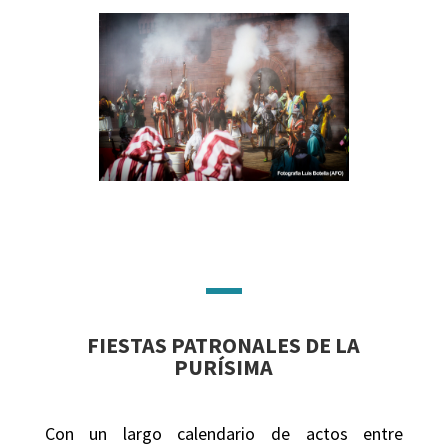
FIESTAS PATRONALES DE LA
PURÍSIMA
Con un largo calendario de actos entre