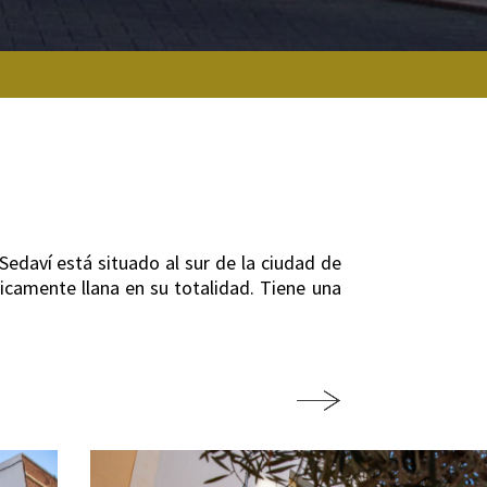
edaví está situado al sur de la ciudad de
ticamente llana en su totalidad. Tiene una