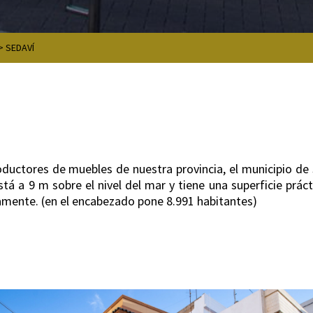
>
SEDAVÍ
ductores de muebles de nuestra provincia, el municipio de S
stá a 9 m sobre el nivel del mar y tiene una superficie prác
mente. (en el encabezado pone 8.991 habitantes)