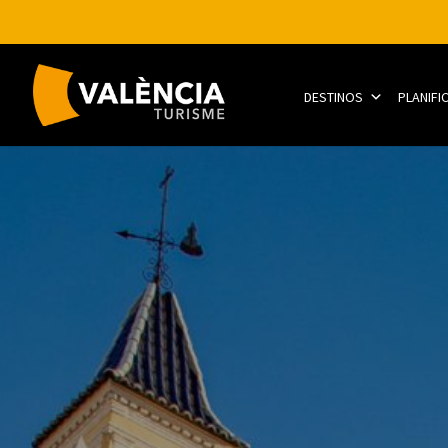
DESTINOS
PLANIFI