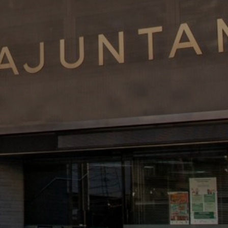
Comparti