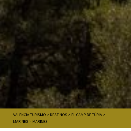
VALENCIA TURISMO
>
DESTINOS
>
EL CAMP DE TÚRIA
>
MARINES
>
MARINES