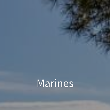
Marines