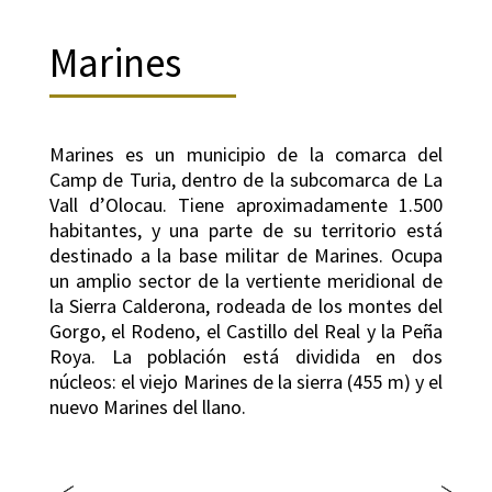
Marines
Marines es un municipio de la comarca del
Camp de Turia, dentro de la subcomarca de La
Vall d’Olocau. Tiene aproximadamente 1.500
habitantes, y una parte de su territorio está
destinado a la base militar de Marines. Ocupa
un amplio sector de la vertiente meridional de
la Sierra Calderona, rodeada de los montes del
Gorgo, el Rodeno, el Castillo del Real y la Peña
Roya. La población está dividida en dos
núcleos: el viejo Marines de la sierra (455 m) y el
nuevo Marines del llano.