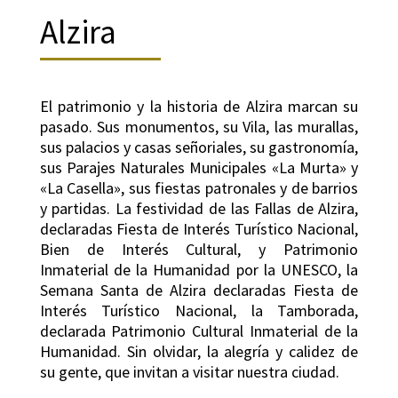
Alzira
El patrimonio y la historia de Alzira marcan su
pasado. Sus monumentos, su Vila, las murallas,
sus palacios y casas señoriales, su gastronomía,
sus Parajes Naturales Municipales «La Murta» y
«La Casella», sus fiestas patronales y de barrios
y partidas. La festividad de las Fallas de Alzira,
declaradas Fiesta de Interés Turístico Nacional,
Bien de Interés Cultural, y Patrimonio
Inmaterial de la Humanidad por la UNESCO, la
Semana Santa de Alzira declaradas Fiesta de
Interés Turístico Nacional, la Tamborada,
declarada Patrimonio Cultural Inmaterial de la
Humanidad. Sin olvidar, la alegría y calidez de
su gente, que invitan a visitar nuestra ciudad.