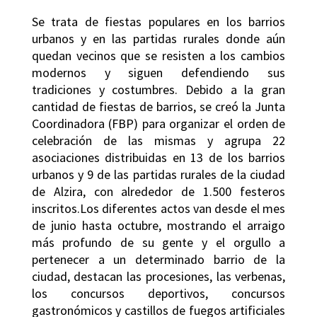
Se trata de fiestas populares en los barrios
urbanos y en las partidas rurales donde aún
quedan vecinos que se resisten a los cambios
modernos y siguen defendiendo sus
tradiciones y costumbres. Debido a la gran
cantidad de fiestas de barrios, se creó la Junta
Coordinadora (FBP) para organizar el orden de
celebración de las mismas y agrupa 22
asociaciones distribuidas en 13 de los barrios
urbanos y 9 de las partidas rurales de la ciudad
de Alzira, con alrededor de 1.500 festeros
inscritos.Los diferentes actos van desde el mes
de junio hasta octubre, mostrando el arraigo
más profundo de su gente y el orgullo a
pertenecer a un determinado barrio de la
ciudad, destacan las procesiones, las verbenas,
los concursos deportivos, concursos
gastronómicos y castillos de fuegos artificiales