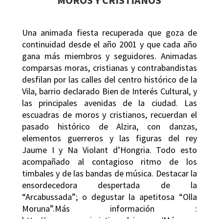
Una animada fiesta recuperada que goza de
continuidad desde el año 2001 y que cada año
gana más miembros y seguidores. Animadas
comparsas moras, cristianas y contrabandistas
desfilan por las calles del centro histórico de la
Vila, barrio declarado Bien de Interés Cultural, y
las principales avenidas de la ciudad. Las
escuadras de moros y cristianos, recuerdan el
pasado histórico de Alzira, con danzas,
elementos guerreros y las figuras del rey
Jaume I y Na Violant d’Hongria. Todo esto
acompañado al contagioso ritmo de los
timbales y de las bandas de música. Destacar la
ensordecedora despertada de la
“Arcabussada”; o degustar la apetitosa “Olla
Moruna”.Más información :