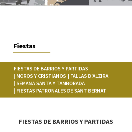
Fiestas
FIESTAS DE BARRIOS Y PARTIDAS
| MOROS Y CRISTIANOS
| FALLAS D’ALZIRA
| SEMANA SANTA Y TAMBORADA
| FIESTAS PATRONALES DE SANT BERNAT
FIESTAS DE BARRIOS Y PARTIDAS