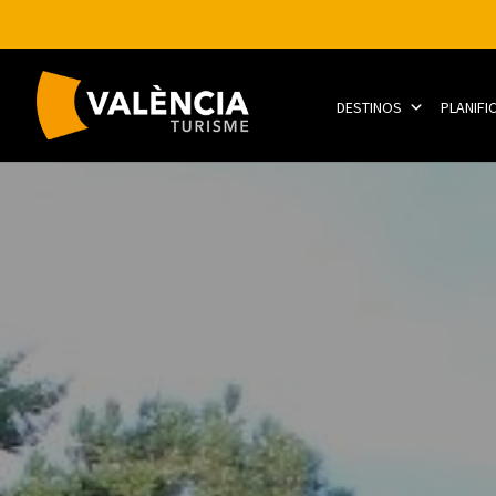
DESTINOS
PLANIFI