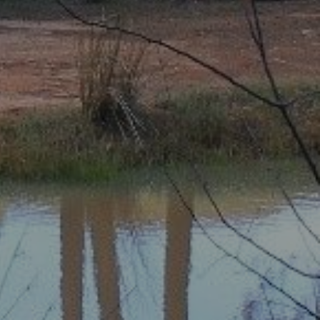
Comparti