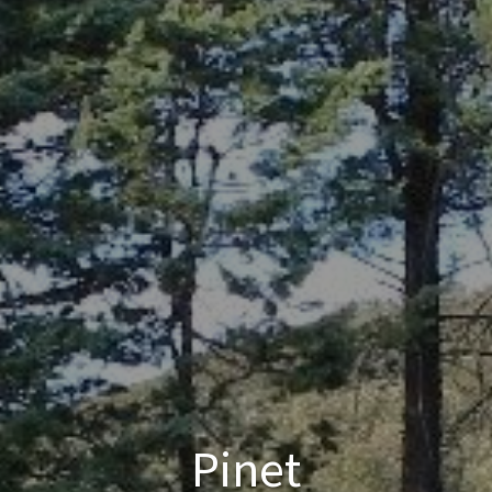
Pinet