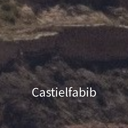
Castielfabib