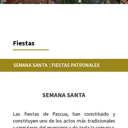
Fiestas
SEMANA SANTA
| FIESTAS PATRONALES
SEMANA SANTA
Las fiestas de Pascua, han constituido y
constituyen uno de los actos más tradicionales
y singulares del municipio y de toda la comarca.