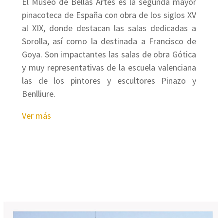
El Museo de Bellas Artes es la segunda mayor
pinacoteca de España con obra de los siglos XV
al XIX, donde destacan las salas dedicadas a
Sorolla, así como la destinada a Francisco de
Goya. Son impactantes las salas de obra Gótica
y muy representativas de la escuela valenciana
las de los pintores y escultores Pinazo y
Benlliure.
Ver más