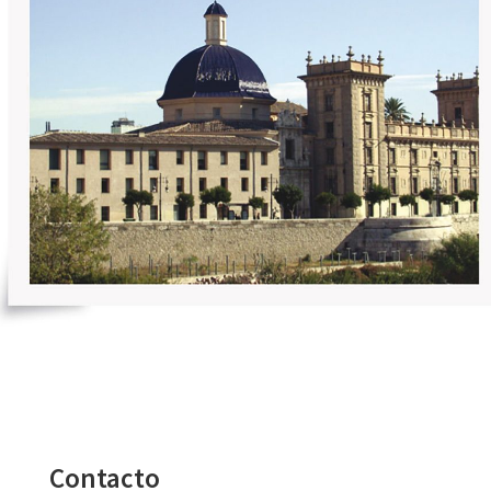
Contacto