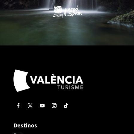
Destinos