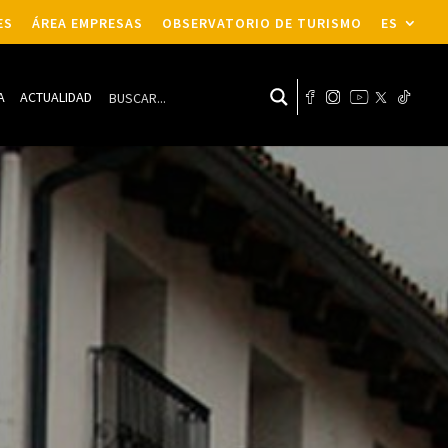
ES
ÁREA EMPRESAS
OBSERVATORIO DE TURISMO
ES
A
ACTUALIDAD