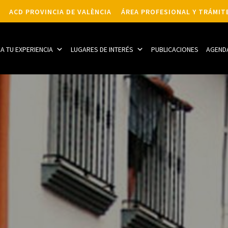
ACD PROVINCIA DE VALÈNCIA
ÁREA PROFESIONAL Y TRÁMIT
CA TU EXPERIENCIA
LUGARES DE INTERÉS
PUBLICACIONES
AGEND