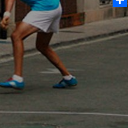
Comparti