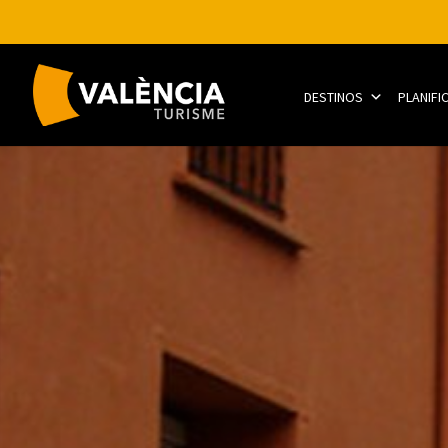
DESTINOS
PLANIFI