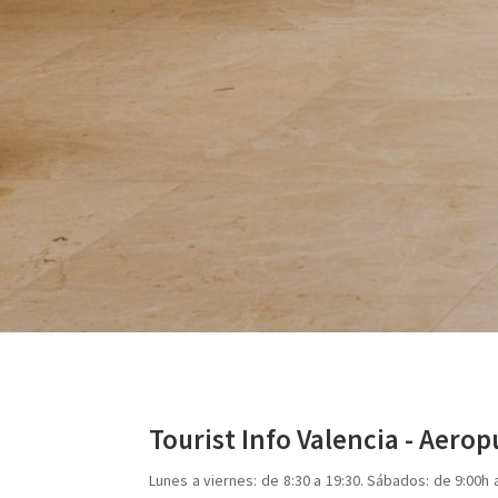
Tourist Info Valencia - Aero
Lunes a viernes: de 8:30 a 19:30. Sábados: de 9:00h