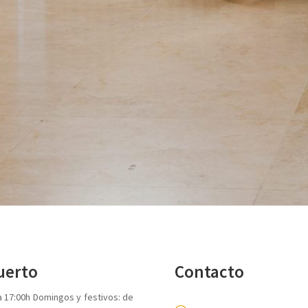
puerto
Contacto
 a 17:00h Domingos y festivos: de