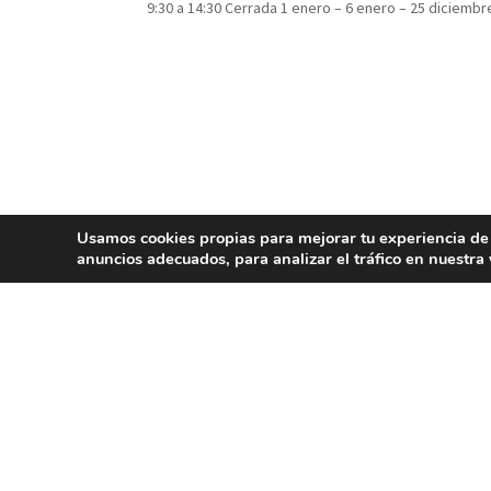
9:30 a 14:30 Cerrada 1 enero – 6 enero – 25 diciembr
Usamos cookies propias para mejorar tu experiencia de
anuncios adecuados, para analizar el tráfico en nuestr