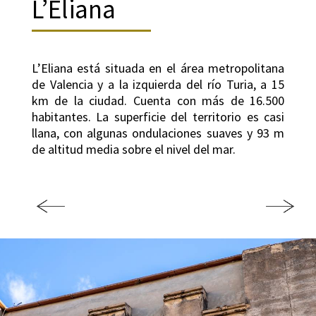
L’Eliana
L’Eliana está situada en el área metropolitana
de Valencia y a la izquierda del río Turia, a 15
km de la ciudad. Cuenta con más de 16.500
habitantes. La superficie del territorio es casi
llana, con algunas ondulaciones suaves y 93 m
de altitud media sobre el nivel del mar.