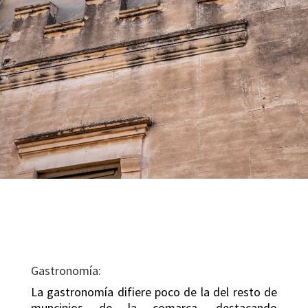
Gastronomía:
La gastronomía difiere poco de la del resto de
muncipios de la comarca, destacando