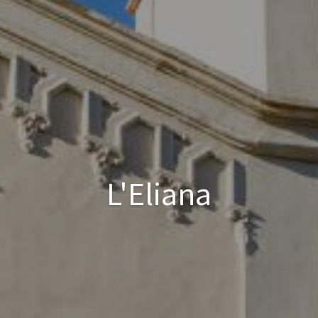
L'Eliana