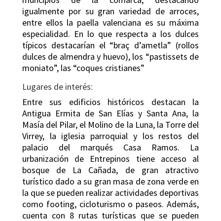
igualmente por su gran variedad de arroces,
entre ellos la paella valenciana es su máxima
especialidad. En lo que respecta a los dulces
típicos destacarían el “braç d’ametla” (rollos
dulces de almendra y huevo), los “pastissets de
moniato”, las “coques cristianes”
Lugares de interés:
Entre sus edificios históricos destacan la
Antigua Ermita de San Elías y Santa Ana, la
Masía del Pilar, el Molino de la Luna, la Torre del
Virrey, la iglesia parroquial y los restos del
palacio del marqués Casa Ramos. La
urbanización de Entrepinos tiene acceso al
bosque de La Cañada, de gran atractivo
turístico dado a su gran masa de zona verde en
la que se pueden realizar actividades deportivas
como footing, cicloturismo o paseos. Además,
cuenta con 8 rutas turísticas que se pueden